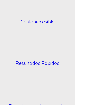
Costo Accesible
Resultados Rapidos