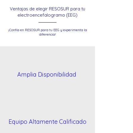
Ventajas de elegir RESOSUR para tu
electroencefalograma (EEG)
¡Confía en RESOSUR para tu EEG y experimenta la
diferencia!
Amplia Disponibilidad
Equipo Altamente Calificado