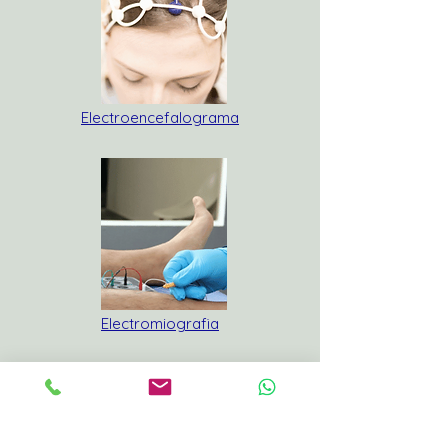
Electroencefalograma
Electromiografia